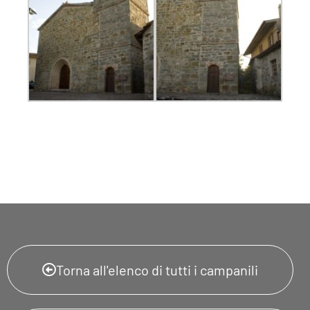
Torna all'elenco di tutti i campanili