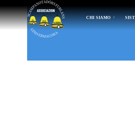
CHI SIAMO
SIS