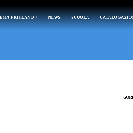
TEMA FRIULANO
NEWS
SCUOLA
CATALOGAZIO
GORI