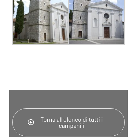
Torna all'elenco di tutti i
campanili