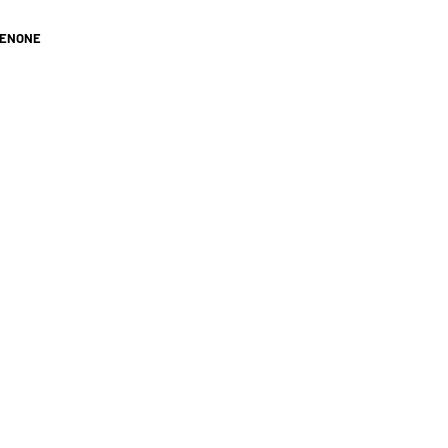
ENONE