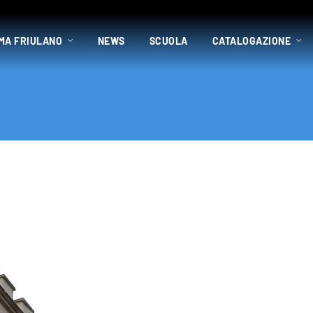
MA FRIULANO
NEWS
SCUOLA
CATALOGAZIONE