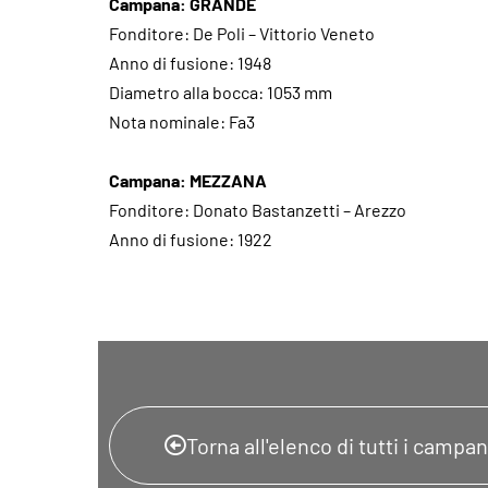
Campana: GRANDE
Fonditore: De Poli – Vittorio Veneto
Anno di fusione: 1948
Diametro alla bocca: 1053 mm
Nota nominale: Fa3
Campana: MEZZANA
Fonditore: Donato Bastanzetti – Arezzo
Anno di fusione: 1922
Torna all'elenco di tutti i campani