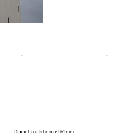
Diametro alla bocca: 951 mm