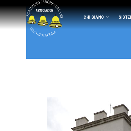
CHI SIAMO
SISTE