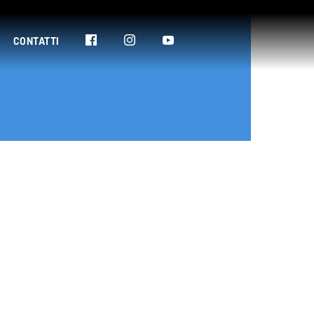
CONTATTI