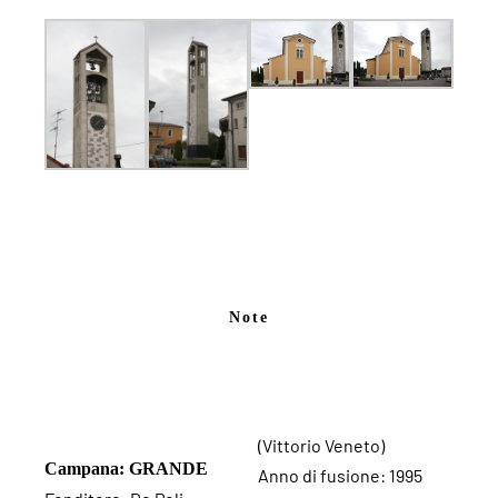
Note
(Vittorio Veneto)
Campana: GRANDE
Anno di fusione: 1995