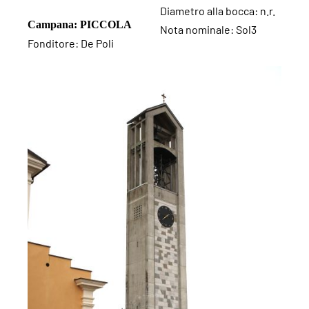
Diametro alla bocca: n.r.
Campana: PICCOLA
Nota nominale: Sol3
Fonditore: De Poli