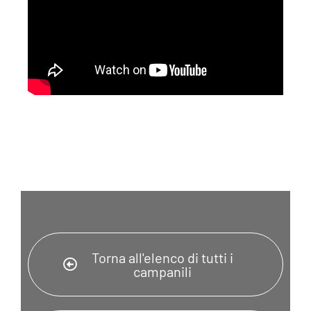
Torna all'elenco di tutti i
campanili