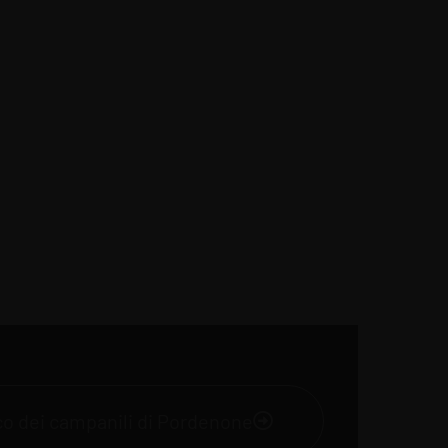
nco dei campanili di Pordenone