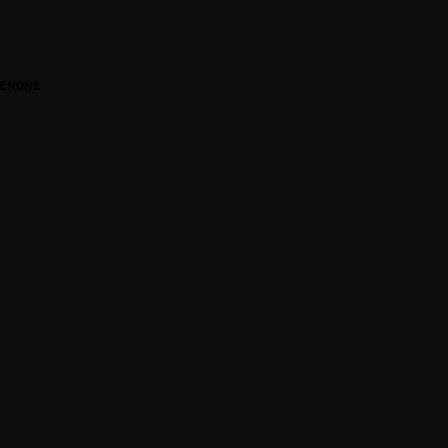
ENONE