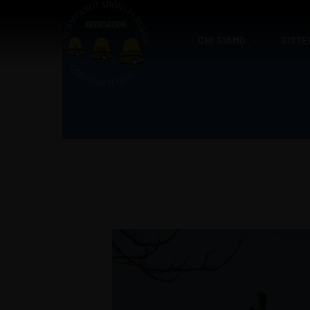
CHI SIAMO
SISTE