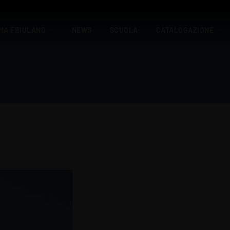
MA FRIULANO
NEWS
SCUOLA
CATALOGAZIONE