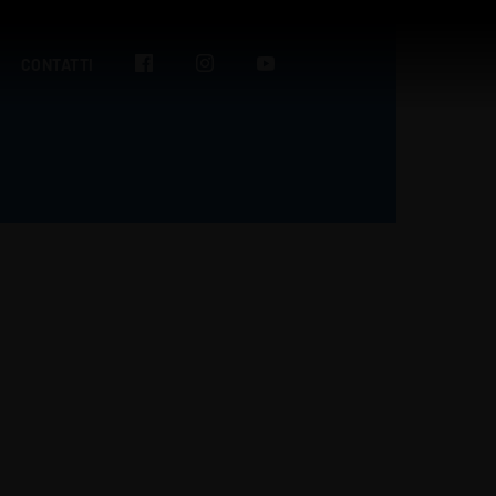
CONTATTI