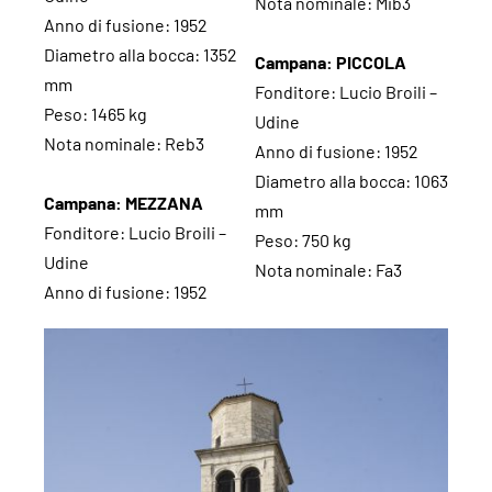
Nota nominale: Mib3
Anno di fusione: 1952
Diametro alla bocca: 1352
Campana: PICCOLA
mm
Fonditore: Lucio Broili –
Peso: 1465 kg
Udine
Nota nominale: Reb3
Anno di fusione: 1952
Diametro alla bocca: 1063
Campana: MEZZANA
mm
Fonditore: Lucio Broili –
Peso: 750 kg
Udine
Nota nominale: Fa3
Anno di fusione: 1952