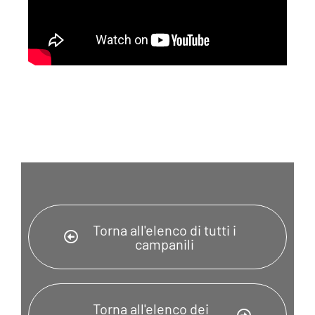
Torna all'elenco di tutti i
campanili
Torna all'elenco dei