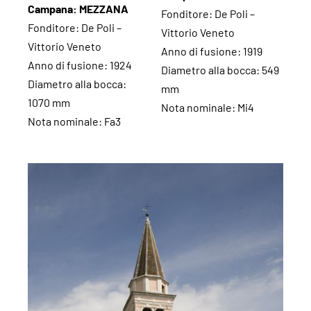
Campana: MEZZANA
Fonditore: De Poli –
Fonditore: De Poli –
Vittorio Veneto
Vittorio Veneto
Anno di fusione: 1919
Anno di fusione: 1924
Diametro alla bocca: 549
Diametro alla bocca:
mm
1070 mm
Nota nominale: Mi4
Nota nominale: Fa3