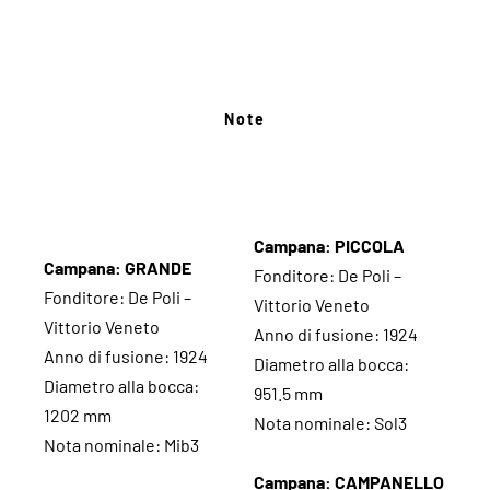
Note
Campana: PICCOLA
Campana: GRANDE
Fonditore: De Poli –
Fonditore: De Poli –
Vittorio Veneto
Vittorio Veneto
Anno di fusione: 1924
Anno di fusione: 1924
Diametro alla bocca:
Diametro alla bocca:
951.5 mm
1202 mm
Nota nominale: Sol3
Nota nominale: Mib3
Campana: CAMPANELLO