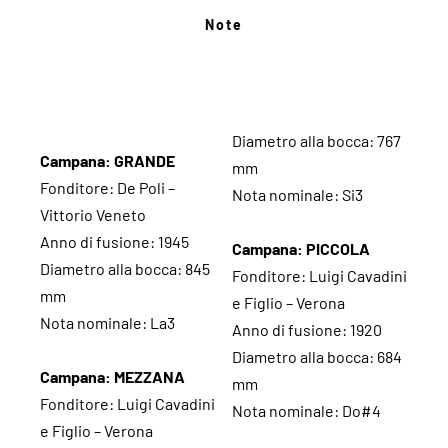
Note
Diametro alla bocca: 767
Campana: GRANDE
mm
Fonditore: De Poli –
Nota nominale: Si3
Vittorio Veneto
Anno di fusione: 1945
Campana: PICCOLA
Diametro alla bocca: 845
Fonditore: Luigi Cavadini
mm
e Figlio – Verona
Nota nominale: La3
Anno di fusione: 1920
Diametro alla bocca: 684
Campana: MEZZANA
mm
Fonditore: Luigi Cavadini
Nota nominale: Do#4
e Figlio – Verona