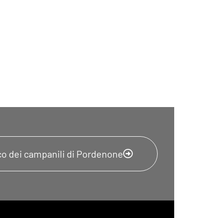
nco dei campanili di Pordenone