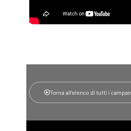
Torna all'elenco di tutti i campani