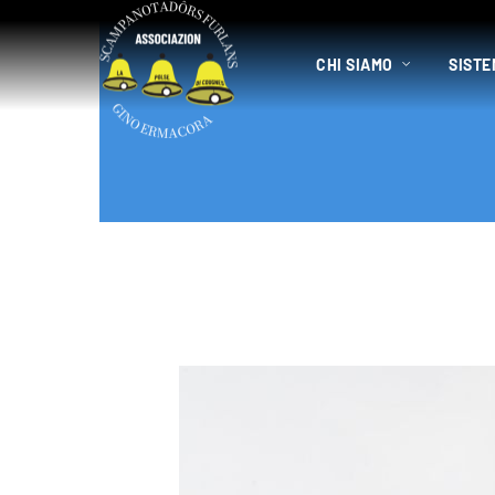
CHI SIAMO
SISTE