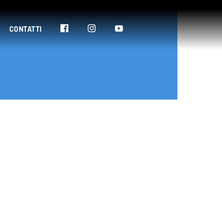
CONTATTI