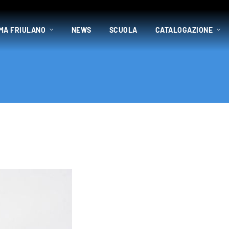
MA FRIULANO
NEWS
SCUOLA
CATALOGAZIONE