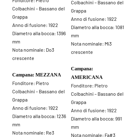
Fonditore: Pietro
Colbachini – Bassano del
Colbachini – Bassano del
Grappa
Grappa
Anno di fusione: 1922
Anno di fusione: 1922
Diametro alla bocca: 1081
Diametro alla bocca: 1396
mm
mm
Nota nominale: Mi3
Nota nominale: Do3
crescente
crescente
Campana:
Campana: MEZZANA
AMERICANA
Fonditore: Pietro
Fonditore: Pietro
Colbachini – Bassano del
Colbachini – Bassano del
Grappa
Grappa
Anno di fusione: 1922
Anno di fusione: 1922
Diametro alla bocca: 1236
Diametro alla bocca: 991
mm
mm
Nota nominale: Re3
Nota nominale: Fa#3