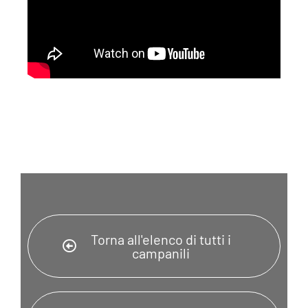
Torna all'elenco di tutti i
campanili