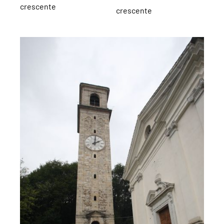
crescente
crescente