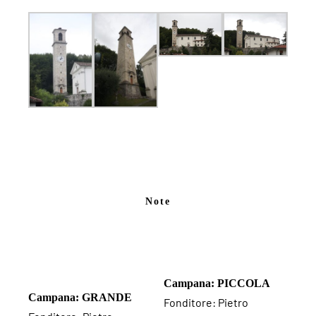
Note
Campana: PICCOLA
Campana: GRANDE
Fonditore: Pietro