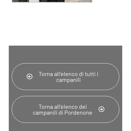
Torna all'elenco di tutti i
campanili
Torna all'elenco dei
campanili di Pordenone