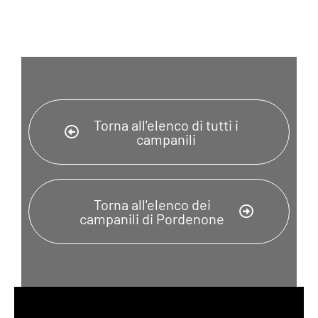
Torna all'elenco di tutti i
campanili
Torna all'elenco dei
campanili di Pordenone