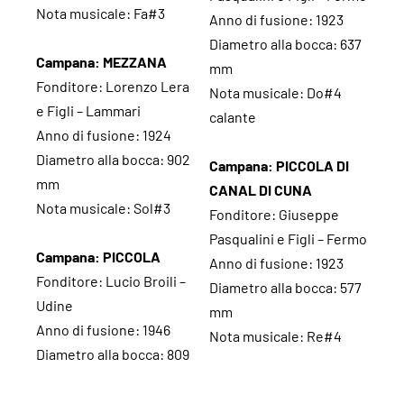
Nota musicale: Fa#3
Anno di fusione: 1923
Diametro alla bocca: 637
Campana: MEZZANA
mm
Fonditore: Lorenzo Lera
Nota musicale: Do#4
e Figli – Lammari
calante
Anno di fusione: 1924
Diametro alla bocca: 902
Campana: PICCOLA DI
mm
CANAL DI CUNA
Nota musicale: Sol#3
Fonditore: Giuseppe
Pasqualini e Figli – Fermo
Campana: PICCOLA
Anno di fusione: 1923
Fonditore: Lucio Broili –
Diametro alla bocca: 577
Udine
mm
Anno di fusione: 1946
Nota musicale: Re#4
Diametro alla bocca: 809