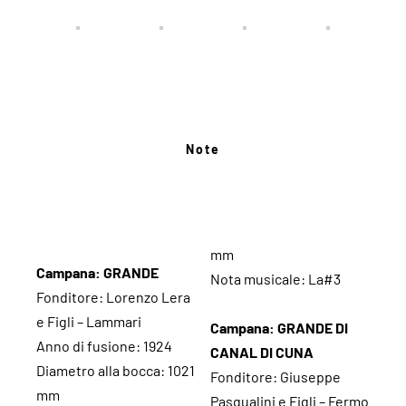
Note
mm
Campana: GRANDE
Nota musicale: La#3
Fonditore: Lorenzo Lera
e Figli – Lammari
Campana: GRANDE DI
Anno di fusione: 1924
CANAL DI CUNA
Diametro alla bocca: 1021
Fonditore: Giuseppe
mm
Pasqualini e Figli – Fermo