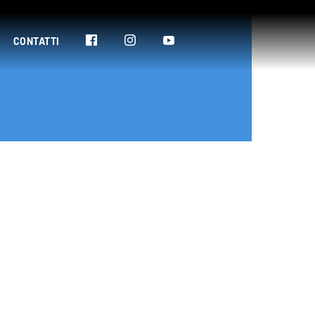
CONTATTI