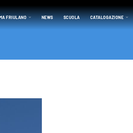
MA FRIULANO
NEWS
SCUOLA
CATALOGAZIONE