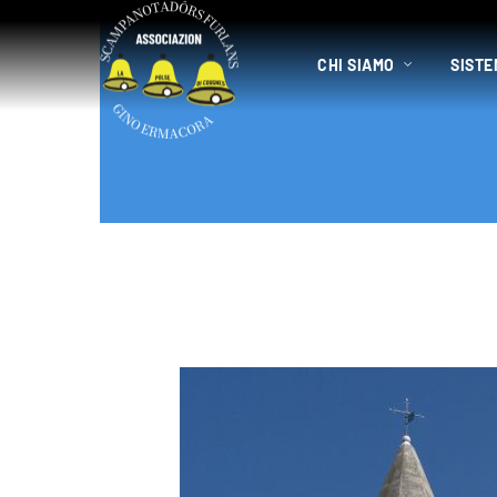
CHI SIAMO
SISTE