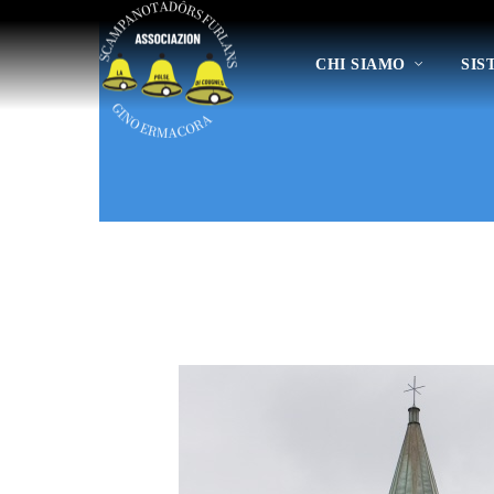
CHI SIAMO
SIS