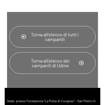
Torna all'elenco di tutti i
campanili
Torna all'elenco dei
campanili di Udine
Sede: presso Fondazione “La Polse di Cougnes” – San Pietro in