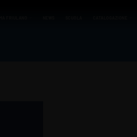
MA FRIULANO
NEWS
SCUOLA
CATALOGAZIONE