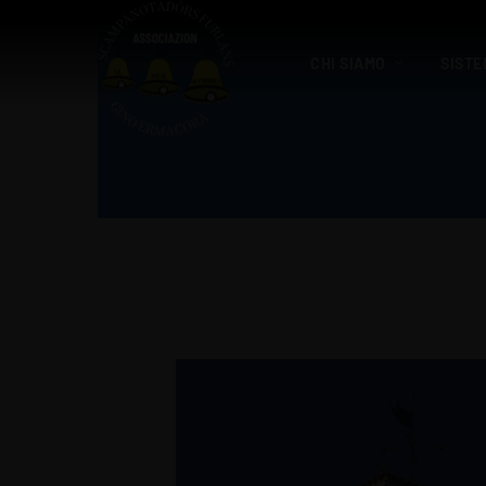
CHI SIAMO
SISTE