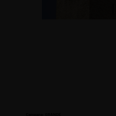
Campana: GRANDE