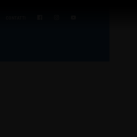
CONTATTI