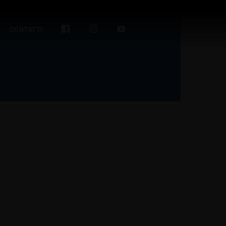
CONTATTI