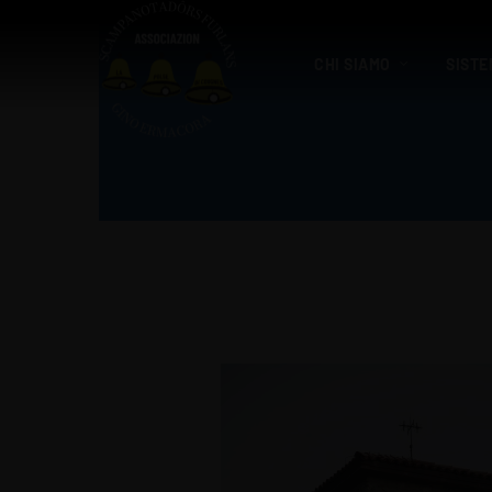
CHI SIAMO
SISTE