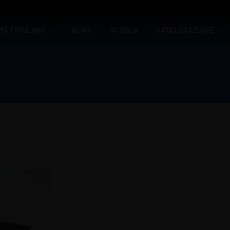
MA FRIULANO
NEWS
SCUOLA
CATALOGAZIONE