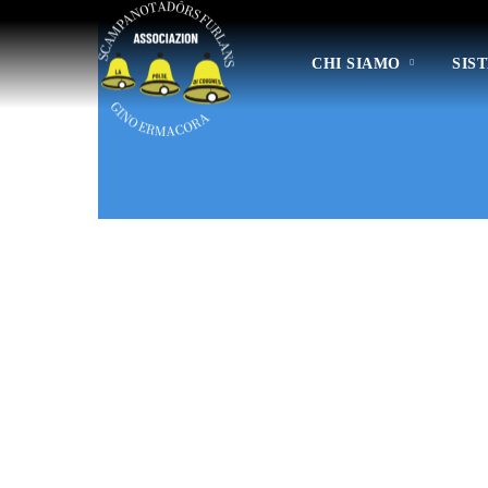
CHI SIAMO
SIS