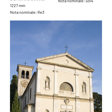
Nota nominale: Sol4
1227 mm
Nota nominale: Re3