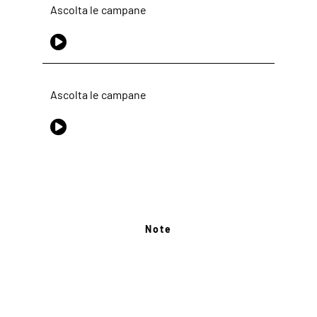
Ascolta le campane
Ascolta le campane
Note