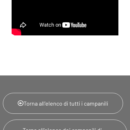
Torna all'elenco di tutti i campanili