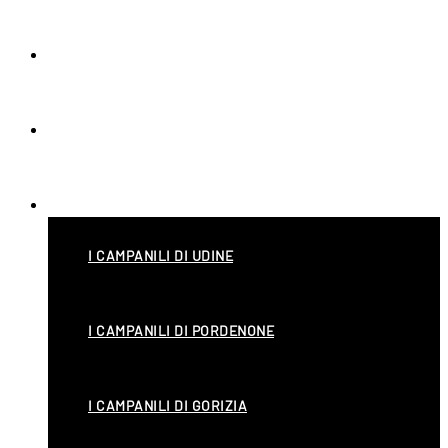
NEWS
SCUOLA
CATALOGAZIONE
I CAMPANILI DI UDINE
I CAMPANILI DI PORDENONE
I CAMPANILI DI GORIZIA