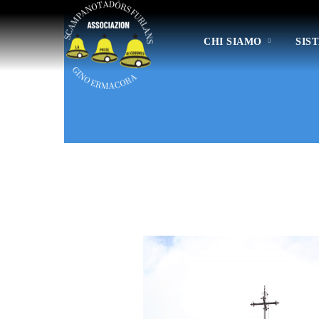
CHI SIAMO
SIS