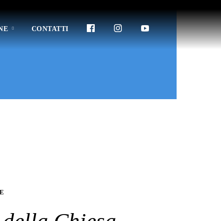
NE
CONTATTI
E