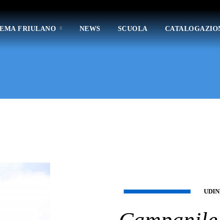
TEMA FRIULANO
NEWS
SCUOLA
CATALOGAZIO
UDIN