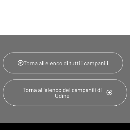
Torna all'elenco di tutti i campanili
Torna all'elenco dei campanili di
Udine