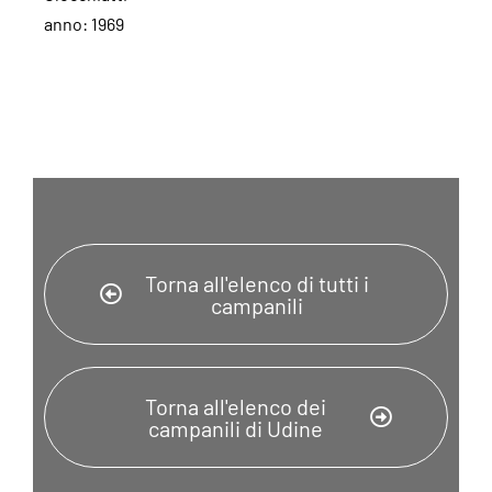
anno: 1969
Torna all'elenco di tutti i
campanili
Torna all'elenco dei
campanili di Udine