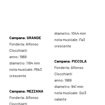
diametro: 1044 mm
Campana: GRANDE
nota musicale: Fa3
Fonderia: Alfonso
crescente
Clocchiatti
anno: 1969
Campana: PICCOLA
diametro: 1164 mm
Fonderia: Alfonso
nota musicale: Mib3
Clocchiatti
crescente
anno: 1969
diametro: 941 mm
Campana: MEZZANA
nota musicale: Sol3
Fonderia: Alfonso
calante
Clocchiatti