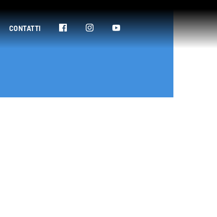
CONTATTI