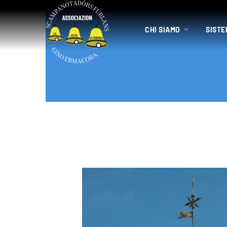
CHI SIAMO
SISTE