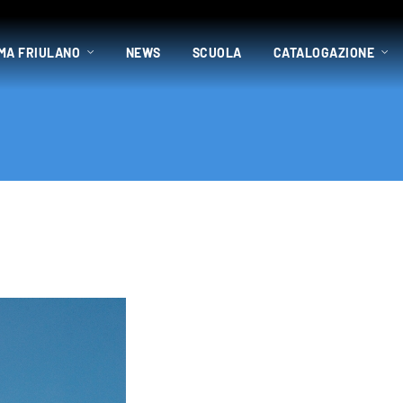
MA FRIULANO
NEWS
SCUOLA
CATALOGAZIONE