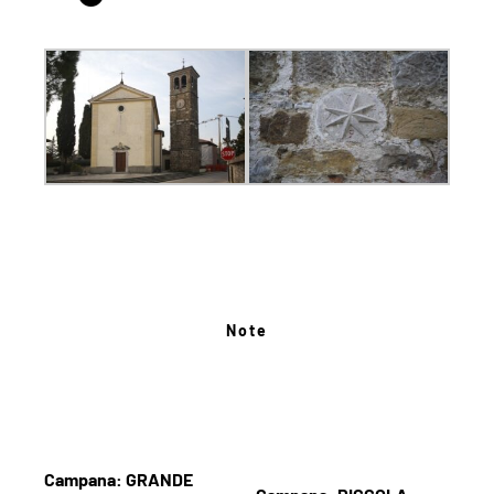
Note
Campana: GRANDE