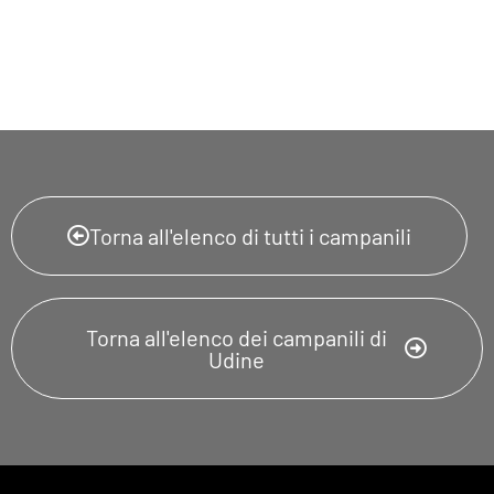
Torna all'elenco di tutti i campanili
Torna all'elenco dei campanili di
Udine