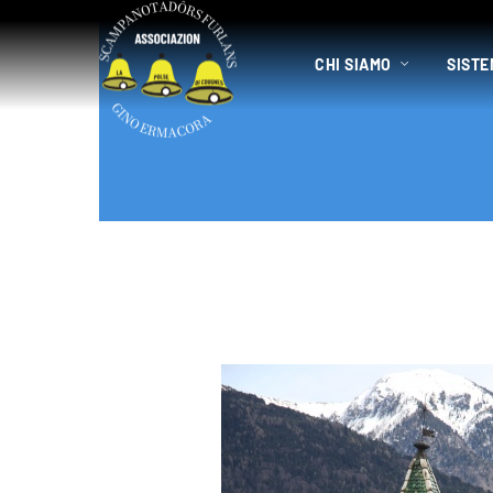
CHI SIAMO
SISTE