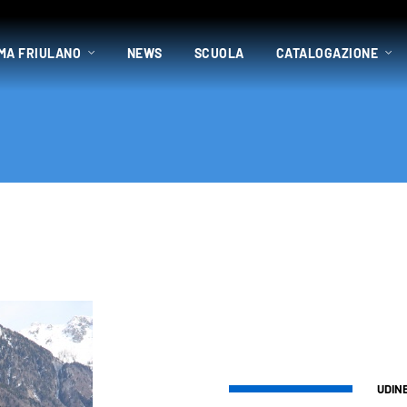
MA FRIULANO
NEWS
SCUOLA
CATALOGAZIONE
UDIN