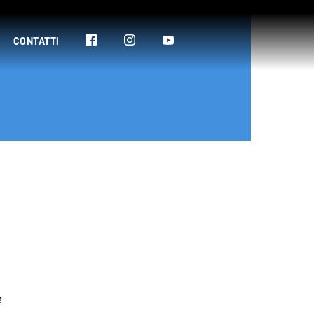
CONTATTI
E