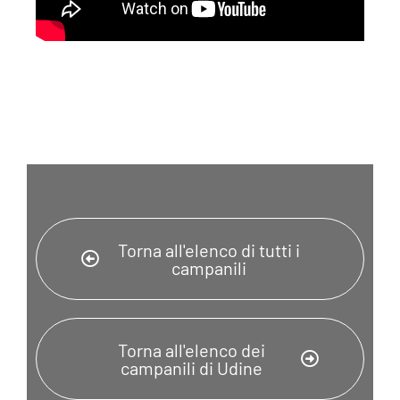
Torna all'elenco di tutti i
campanili
Torna all'elenco dei
campanili di Udine