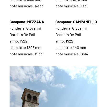
nota musicale: Reb3
nota musicale: Fa3
Campana: MEZZANA
Campana: CAMPANELLO
Fonderia: Giovanni
Fonderia: Giovanni
Battista De Poli
Battista De Poli
anno: 1922
anno: 1922
diametro: 1205 mm
diametro: 440 mm
nota musicale: Mib3
nota musicale: Sol4