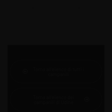
Torna all'elenco di tutti i
campanili
Torna all'elenco dei
campanili di Udine