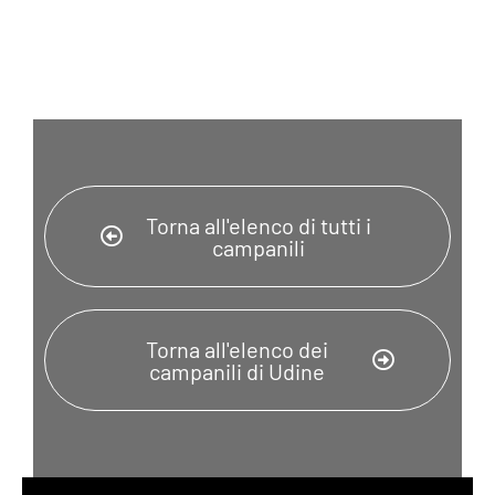
Torna all'elenco di tutti i
campanili
Torna all'elenco dei
campanili di Udine