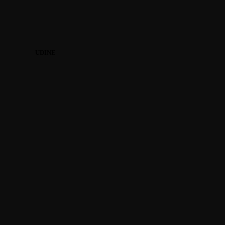
UDINE