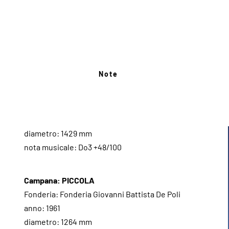
Note
diametro: 1429 mm
nota musicale: Do3 +48/100
Campana: PICCOLA
Fonderia: Fonderia Giovanni Battista De Poli
anno: 1961
diametro: 1264 mm