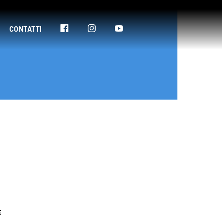
CONTATTI
E