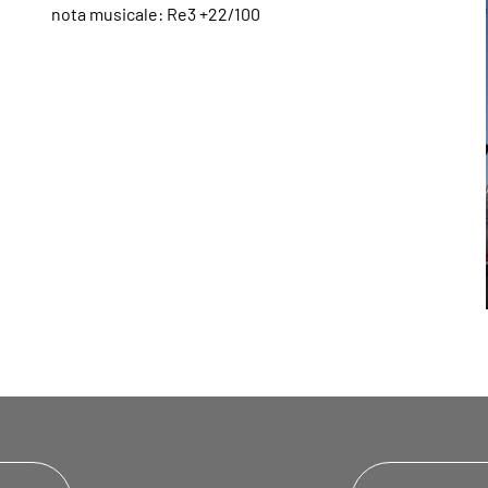
nota musicale: Re3 +22/100