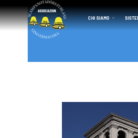
CHI SIAMO
SISTE