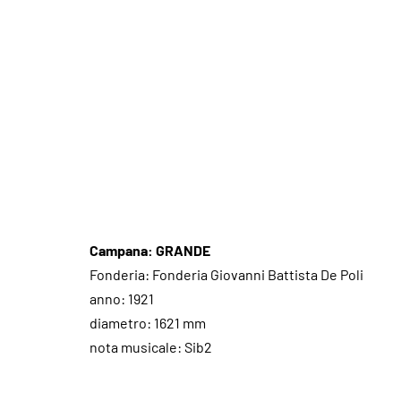
Campana: GRANDE
Fonderia: Fonderia Giovanni Battista De Poli
anno: 1921
diametro: 1621 mm
nota musicale: Sib2