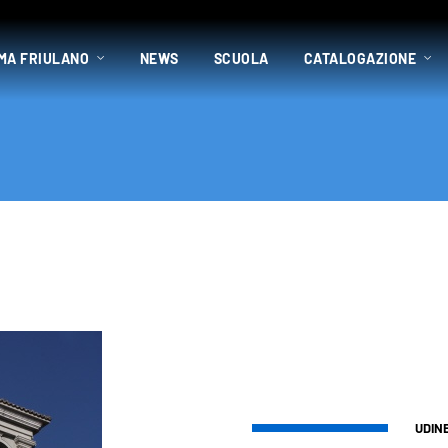
MA FRIULANO
NEWS
SCUOLA
CATALOGAZIONE
UDIN