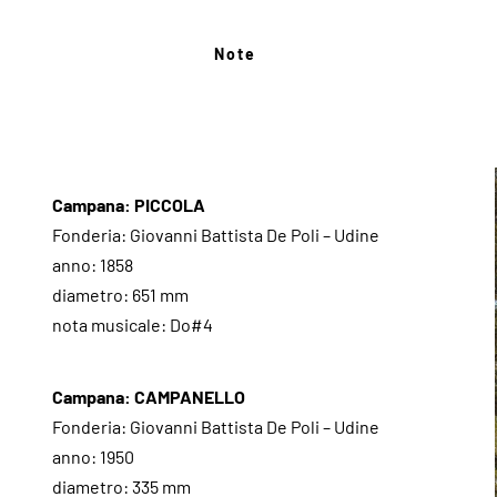
Note
Campana: PICCOLA
Fonderia: Giovanni Battista De Poli – Udine
anno: 1858
diametro: 651 mm
nota musicale: Do#4
Campana: CAMPANELLO
Fonderia: Giovanni Battista De Poli – Udine
anno: 1950
diametro: 335 mm