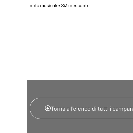
nota musicale: Si3 crescente
Torna all'elenco di tutti i campani