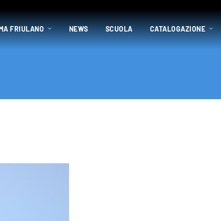
MA FRIULANO
NEWS
SCUOLA
CATALOGAZIONE