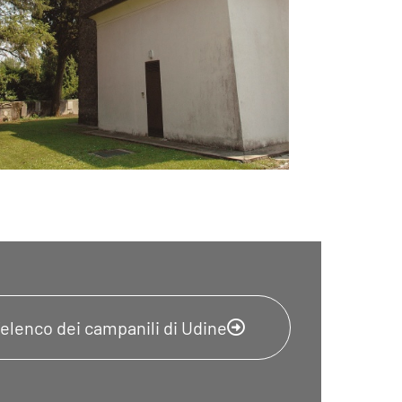
l'elenco dei campanili di Udine