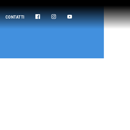
CONTATTI