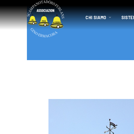
CHI SIAMO
SISTE