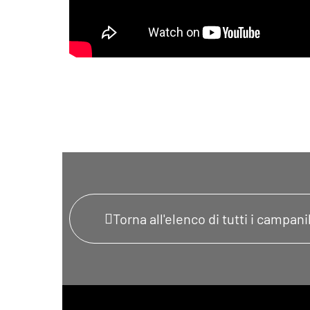
Torna all'elenco di tutti i campanil