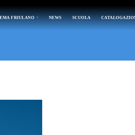
TEMA FRIULANO
NEWS
SCUOLA
CATALOGAZIO