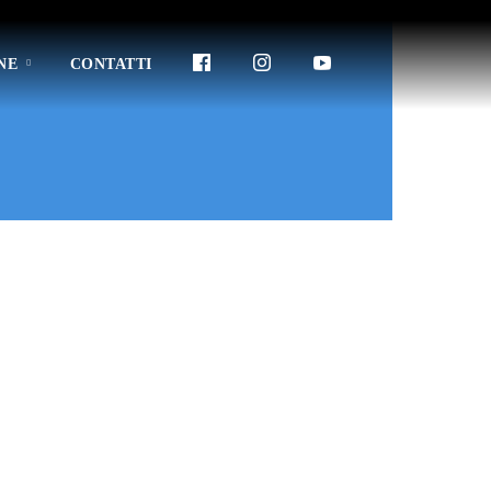
NE
CONTATTI