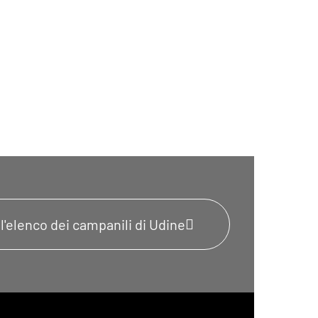
ll'elenco dei campanili di Udine