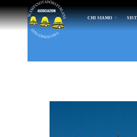
CHI SIAMO
SIS